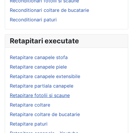
Reconditionari fotolii si scaune
Reconditionari coltare de bucatarie
Reconditionari paturi
Retapitari executate
Retapitare canapele stofa
Retapitare canapele piele
Retapitare canapele extensibile
Retapitare partiala canapele
Retapitare fotolii si scaune
Retapitare coltare
Retapitare coltare de bucatarie
Retapitare paturi