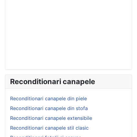
Reconditionari canapele
Reconditionari canapele din piele
Reconditionari canapele din stofa
Reconditionari canapele extensibile
Reconditionari canapele stil clasic