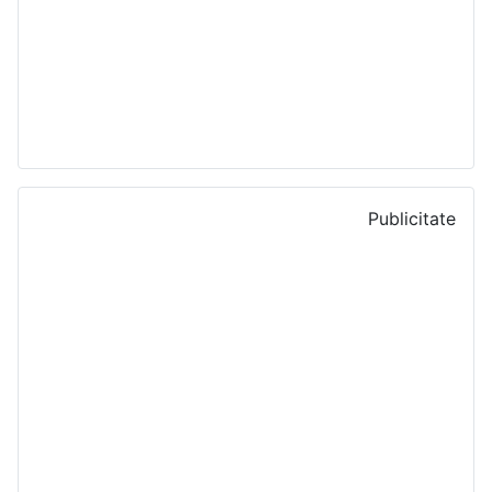
Publicitate