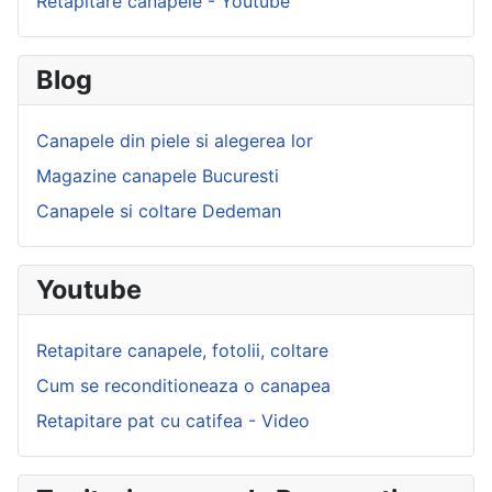
Retapitare canapele - Youtube
Blog
Canapele din piele si alegerea lor
Magazine canapele Bucuresti
Canapele si coltare Dedeman
Youtube
Retapitare canapele, fotolii, coltare
Cum se reconditioneaza o canapea
Retapitare pat cu catifea - Video