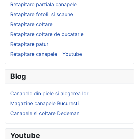
Retapitare partiala canapele
Retapitare fotolii si scaune
Retapitare coltare
Retapitare coltare de bucatarie
Retapitare paturi
Retapitare canapele - Youtube
Blog
Canapele din piele si alegerea lor
Magazine canapele Bucuresti
Canapele si coltare Dedeman
Youtube