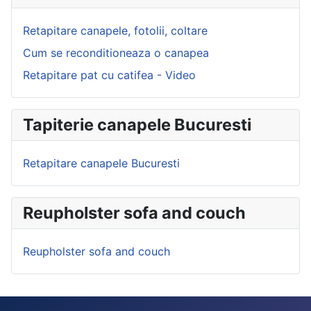
Retapitare canapele, fotolii, coltare
Cum se reconditioneaza o canapea
Retapitare pat cu catifea - Video
Tapiterie canapele Bucuresti
Retapitare canapele Bucuresti
Reupholster sofa and couch
Reupholster sofa and couch