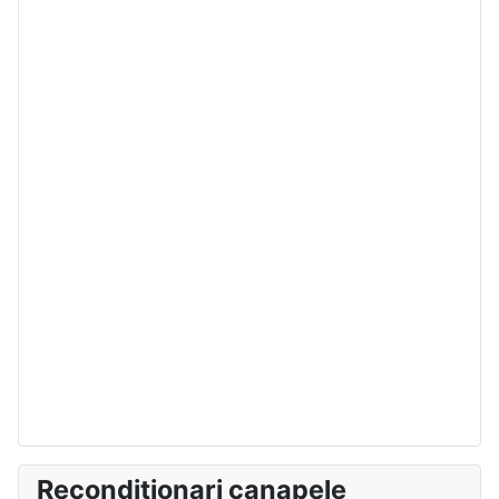
Reconditionari canapele