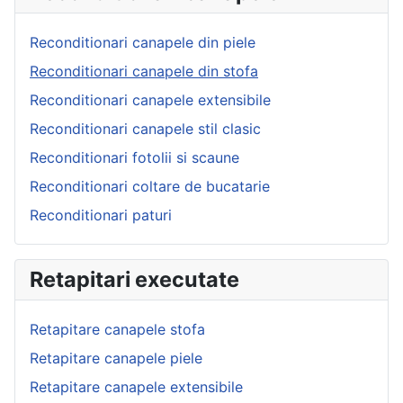
Reconditionari canapele din piele
Reconditionari canapele din stofa
Reconditionari canapele extensibile
Reconditionari canapele stil clasic
Reconditionari fotolii si scaune
Reconditionari coltare de bucatarie
Reconditionari paturi
Retapitari executate
Retapitare canapele stofa
Retapitare canapele piele
Retapitare canapele extensibile