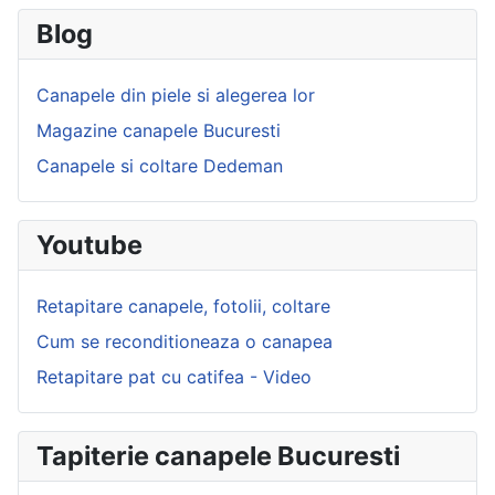
Blog
Canapele din piele si alegerea lor
Magazine canapele Bucuresti
Canapele si coltare Dedeman
Youtube
Retapitare canapele, fotolii, coltare
Cum se reconditioneaza o canapea
Retapitare pat cu catifea - Video
Tapiterie canapele Bucuresti