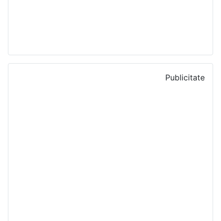
Publicitate