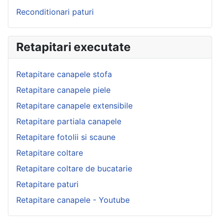
Reconditionari paturi
Retapitari executate
Retapitare canapele stofa
Retapitare canapele piele
Retapitare canapele extensibile
Retapitare partiala canapele
Retapitare fotolii si scaune
Retapitare coltare
Retapitare coltare de bucatarie
Retapitare paturi
Retapitare canapele - Youtube