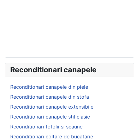
Reconditionari canapele
Reconditionari canapele din piele
Reconditionari canapele din stofa
Reconditionari canapele extensibile
Reconditionari canapele stil clasic
Reconditionari fotolii si scaune
Reconditionari coltare de bucatarie